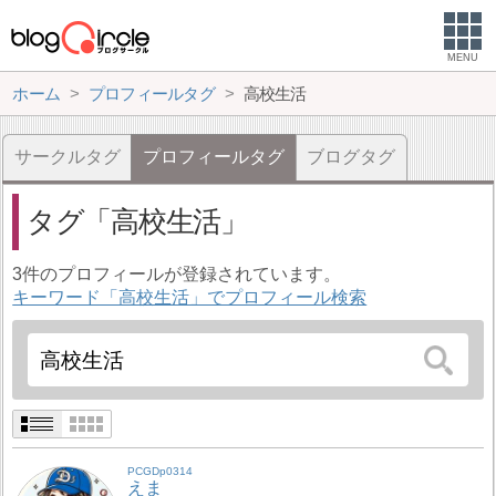
MENU
ホーム
プロフィールタグ
高校生活
サークルタグ
プロフィールタグ
ブログタグ
タグ
高校生活
3件のプロフィールが登録されています。
キーワード「高校生活」でプロフィール検索
PCGDp0314
えま