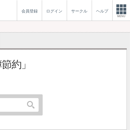
会員登録
ログイン
サークル
ヘルプ
MENU
簿節約