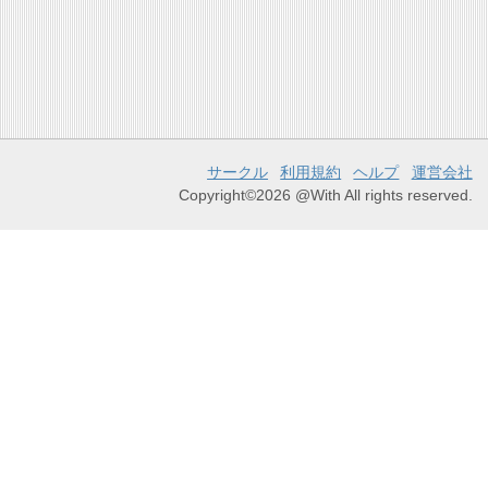
サークル
利用規約
ヘルプ
運営会社
Copyright©2026 @With All rights reserved.