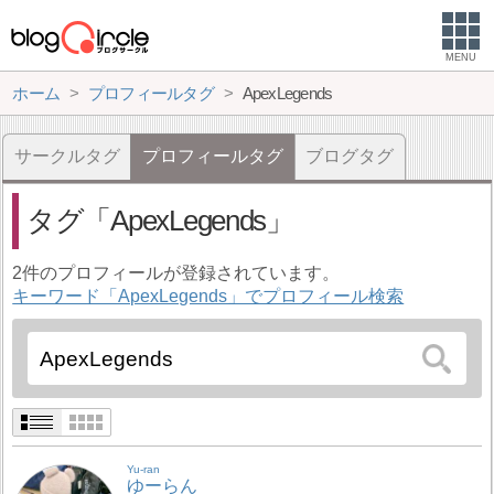
MENU
ホーム
プロフィールタグ
ApexLegends
サークルタグ
プロフィールタグ
ブログタグ
タグ
ApexLegends
2件のプロフィールが登録されています。
キーワード「ApexLegends」でプロフィール検索
Yu-ran
ゆーらん