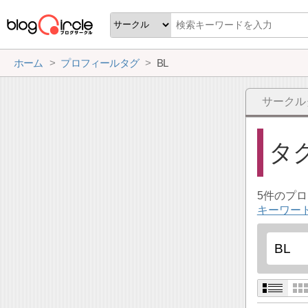
ホーム
プロフィールタグ
BL
サークル
タ
5件のプ
キーワー