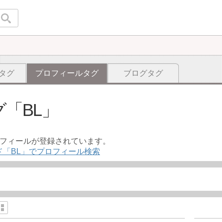
タグ
プロフィールタグ
ブログタグ
グ
BL
ロフィールが登録されています。
ド「BL」でプロフィール検索