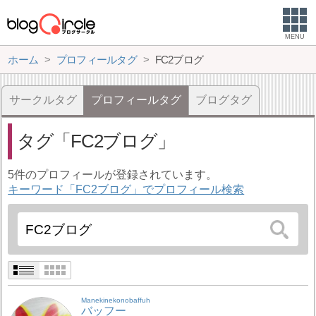
MENU
ホーム
プロフィールタグ
FC2ブログ
サークルタグ
プロフィールタグ
ブログタグ
タグ
FC2ブログ
5件のプロフィールが登録されています。
キーワード「FC2ブログ」でプロフィール検索
Manekinekonobaffuh
バッフー