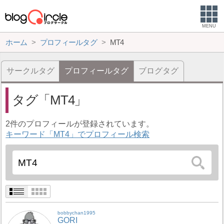
MENU
ホーム
プロフィールタグ
MT4
サークルタグ
プロフィールタグ
ブログタグ
タグ
MT4
2件のプロフィールが登録されています。
キーワード「MT4」でプロフィール検索
bobbychan1995
GORI