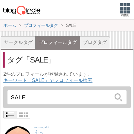
MENU
ホーム
プロフィールタグ
SALE
サークルタグ
プロフィールタグ
ブログタグ
タグ
SALE
2件のプロフィールが登録されています。
キーワード「SALE」でプロフィール検索
momogeki
もも