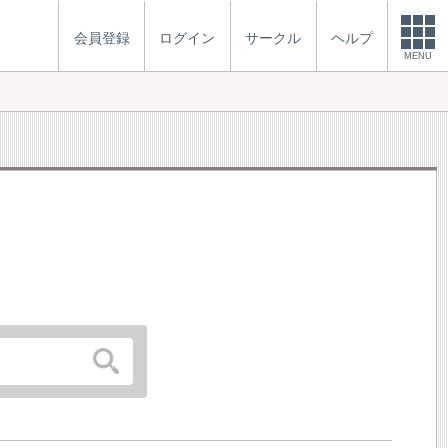
会員登録
ログイン
サークル
ヘルプ
MENU