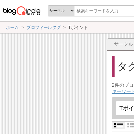
ホーム
プロフィールタグ
Tポイント
サークル
タ
2件のプ
キーワー