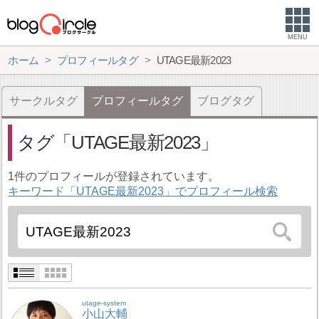
MENU
ホーム
プロフィールタグ
UTAGE最新2023
サークルタグ
プロフィールタグ
ブログタグ
タグ
UTAGE最新2023
1件のプロフィールが登録されています。
キーワード「UTAGE最新2023」でプロフィール検索
utage-system
小山大輔