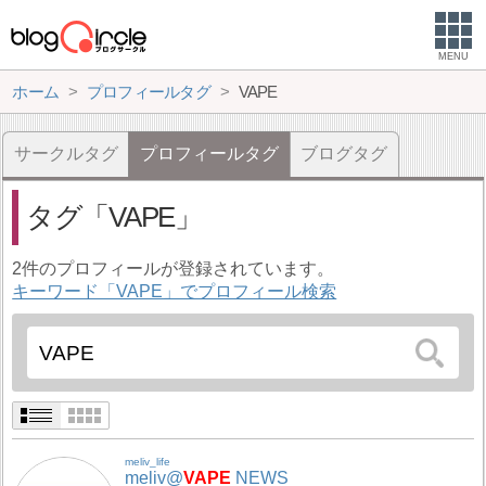
MENU
ホーム
プロフィールタグ
VAPE
サークルタグ
プロフィールタグ
ブログタグ
タグ
VAPE
2件のプロフィールが登録されています。
キーワード「VAPE」でプロフィール検索
meliv_life
meliv@
VAPE
NEWS