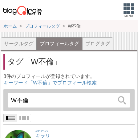
MENU
ホーム
プロフィールタグ
W不倫
サークルタグ
プロフィールタグ
ブログタグ
タグ
W不倫
3件のプロフィールが登録されています。
キーワード「W不倫」でプロフィール検索
a312599
キラリ