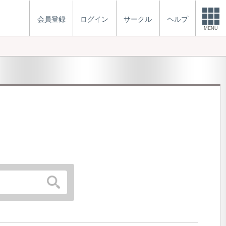
会員登録
ログイン
サークル
ヘルプ
MENU