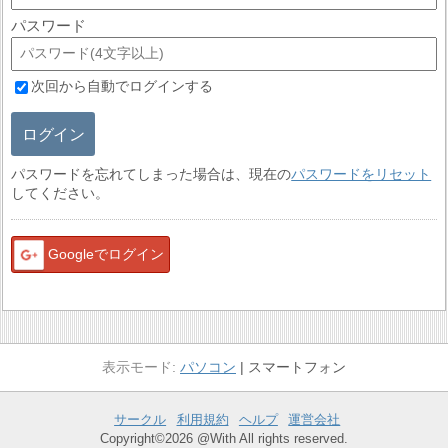
パスワード
次回から自動でログインする
ログイン
パスワードを忘れてしまった場合は、現在の
パスワードをリセット
してください。
Googleでログイン
パソコン
スマートフォン
サークル
利用規約
ヘルプ
運営会社
Copyright©2026 @With All rights reserved.