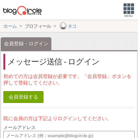
MENU
ホーム
プロフィール
ネコ
会員登録・ログイン
メッセージ送信 - ログイン
初めての方は会員登録が必要です。「会員登録」ボタンを
押して登録してください。
会員登録する
既に会員の方は下記よりログインしてください。
メールアドレス