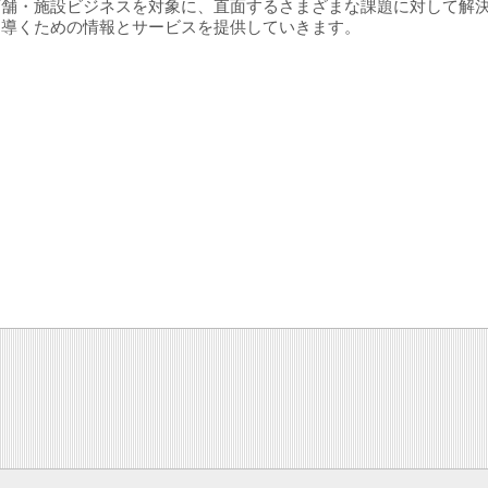
店舗・施設ビジネスを対象に、直面するさまざまな課題に対して解
に導くための情報とサービスを提供していきます。