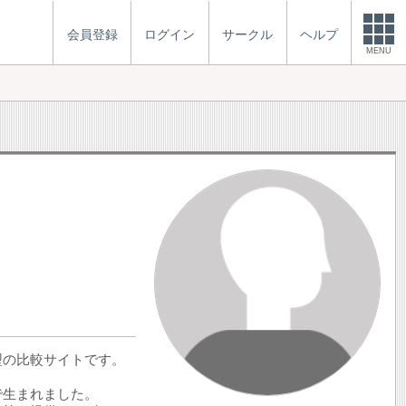
会員登録
ログイン
サークル
ヘルプ
MENU
型の比較サイトです。
せで生まれました。