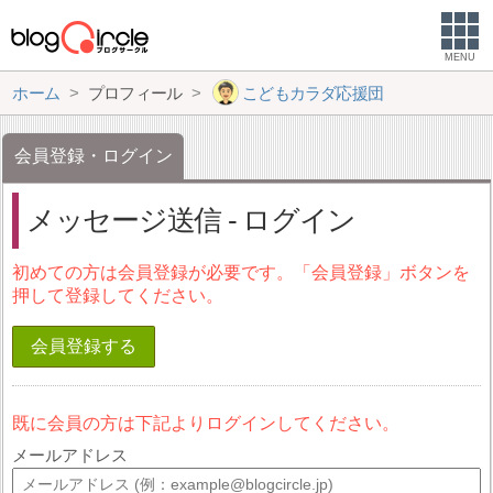
MENU
ホーム
プロフィール
こどもカラダ応援団
会員登録・ログイン
メッセージ送信 - ログイン
初めての方は会員登録が必要です。「会員登録」ボタンを
押して登録してください。
会員登録する
既に会員の方は下記よりログインしてください。
メールアドレス