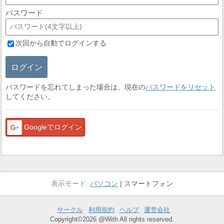
パスワード
次回から自動でログインする
ログイン
パスワードを忘れてしまった場合は、現在の
パスワードをリセット
してください。
Googleでログイン
パソコン
スマートフォン
サークル
利用規約
ヘルプ
運営会社
Copyright©2026 @With All rights reserved.