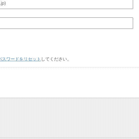
パスワードをリセット
してください。