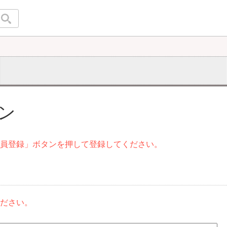
イン
会員登録」ボタンを押して登録してください。
ください。