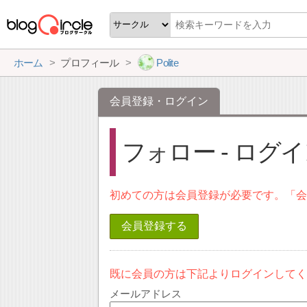
ホーム
プロフィール
Polite
会員登録・ログイン
フォロー - ログ
初めての方は会員登録が必要です。「
会員登録する
既に会員の方は下記よりログインして
メールアドレス