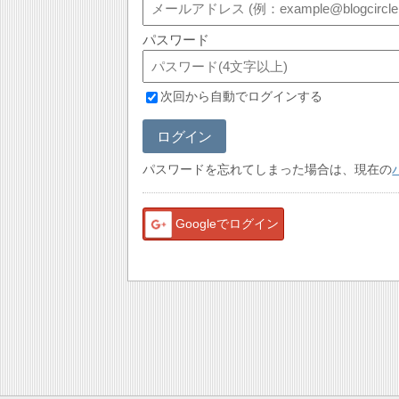
パスワード
次回から自動でログインする
ログイン
パスワードを忘れてしまった場合は、現在の
Googleでログイン