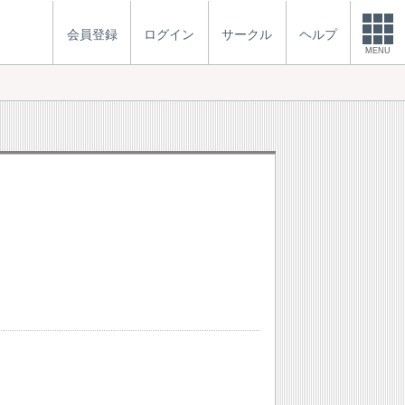
会員登録
ログイン
サークル
ヘルプ
MENU