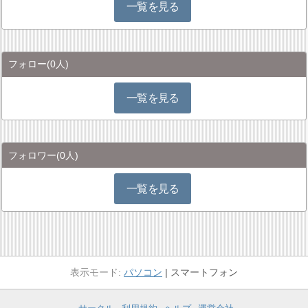
一覧を見る
フォロー
(0人)
一覧を見る
フォロワー
(0人)
一覧を見る
パソコン
スマートフォン