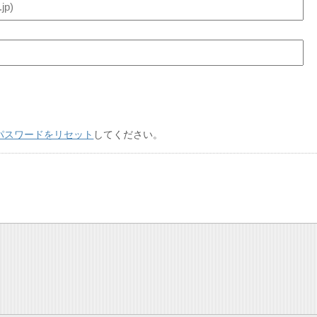
パスワードをリセット
してください。