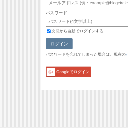
パスワード
次回から自動でログインする
ログイン
パスワードを忘れてしまった場合は、現在の
Googleでログイン