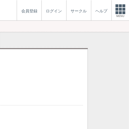
会員登録
ログイン
サークル
ヘルプ
MENU