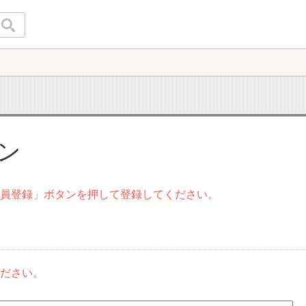
イン
会員登録」ボタンを押して登録してください。
ください。