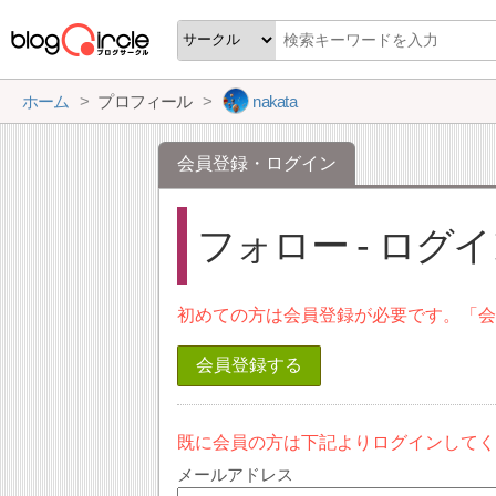
ホーム
プロフィール
nakata
会員登録・ログイン
フォロー - ログ
初めての方は会員登録が必要です。「
会員登録する
既に会員の方は下記よりログインして
メールアドレス