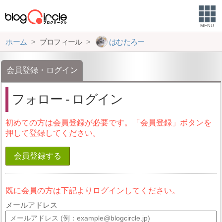
MENU
ホーム
プロフィール
はむたろー
会員登録・ログイン
フォロー - ログイン
初めての方は会員登録が必要です。「会員登録」ボタンを
押して登録してください。
会員登録する
既に会員の方は下記よりログインしてください。
メールアドレス