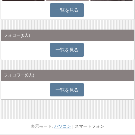
一覧を見る
フォロー
(0人)
一覧を見る
フォロワー
(0人)
一覧を見る
パソコン
スマートフォン