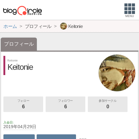
MENU
ホーム
プロフィール
Keitonie
プロフィール
Keitonie
Keitonie
フォロー
フォロワー
参加サークル
6
6
0
入会日
2019年04月29日