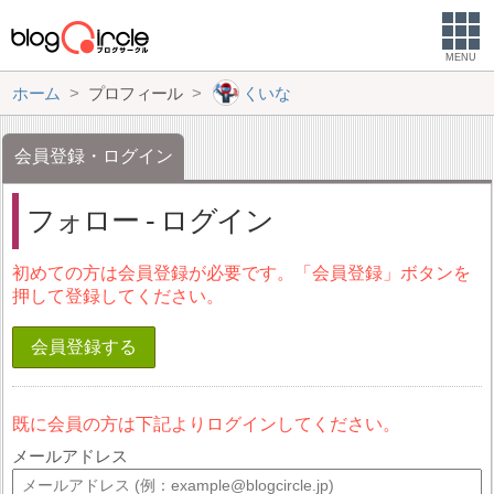
MENU
ホーム
プロフィール
くいな
会員登録・ログイン
フォロー - ログイン
初めての方は会員登録が必要です。「会員登録」ボタンを
押して登録してください。
会員登録する
既に会員の方は下記よりログインしてください。
メールアドレス