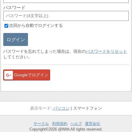
パスワード
次回から自動でログインする
ログイン
パスワードを忘れてしまった場合は、現在の
パスワードをリセット
してください。
Googleでログイン
パソコン
スマートフォン
サークル
利用規約
ヘルプ
運営会社
Copyright©2026 @With All rights reserved.