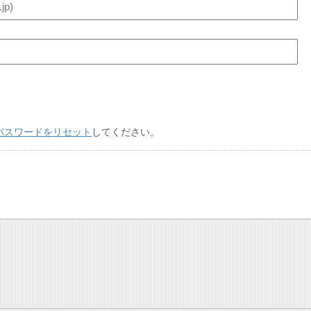
パスワードをリセット
してください。