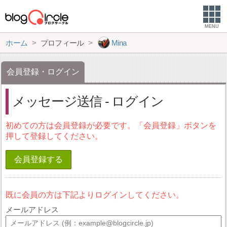
MENU
ホーム
プロフィール
Mina
会員登録・ログイン
メッセージ送信 - ログイン
初めての方は会員登録が必要です。「会員登録」ボタンを
押して登録してください。
会員登録する
既に会員の方は下記よりログインしてください。
メールアドレス