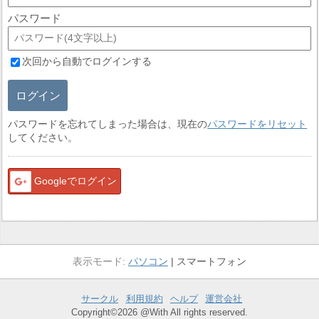
パスワード
次回から自動でログインする
ログイン
パスワードを忘れてしまった場合は、現在の
パスワードをリセット
してください。
Googleでログイン
パソコン
スマートフォン
サークル
利用規約
ヘルプ
運営会社
Copyright©2026 @With All rights reserved.