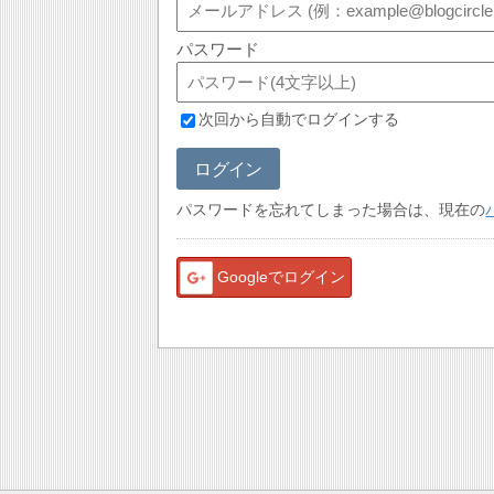
パスワード
次回から自動でログインする
ログイン
パスワードを忘れてしまった場合は、現在の
Googleでログイン