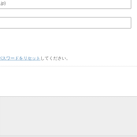
パスワードをリセット
してください。