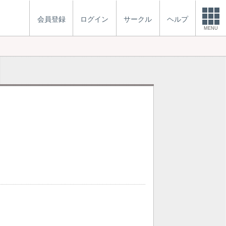
会員登録
ログイン
サークル
ヘルプ
MENU