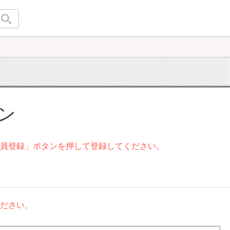
イン
会員登録」ボタンを押して登録してください。
ください。