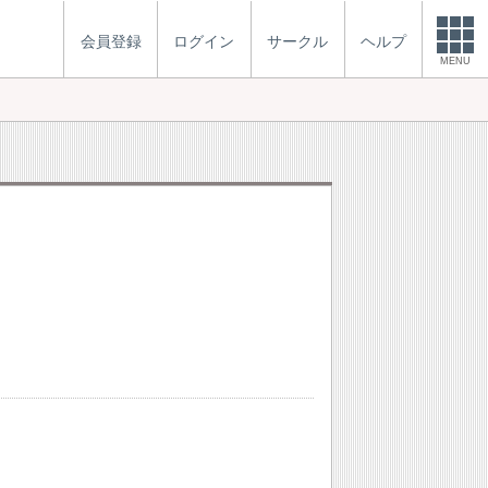
会員登録
ログイン
サークル
ヘルプ
MENU