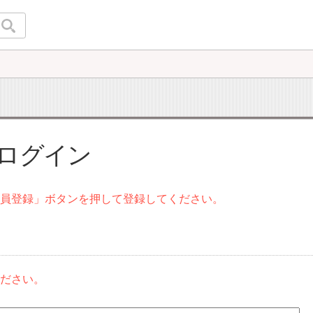
 ログイン
会員登録」ボタンを押して登録してください。
ください。