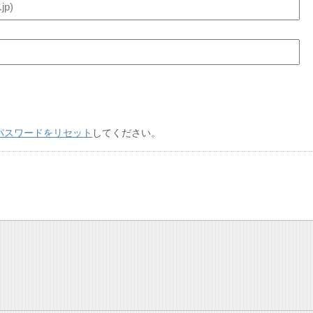
パスワードをリセット
してください。