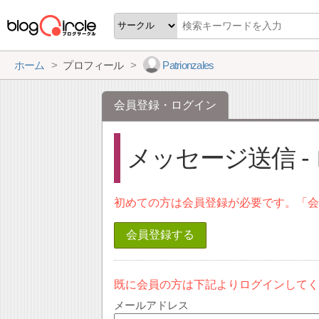
ホーム
プロフィール
Patrionzales
会員登録・ログイン
メッセージ送信 -
初めての方は会員登録が必要です。「
会員登録する
既に会員の方は下記よりログインして
メールアドレス