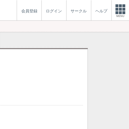
会員登録
ログイン
サークル
ヘルプ
MENU