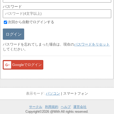
パスワード
次回から自動でログインする
ログイン
パスワードを忘れてしまった場合は、現在の
パスワードをリセット
してください。
Googleでログイン
パソコン
スマートフォン
サークル
利用規約
ヘルプ
運営会社
Copyright©2026 @With All rights reserved.