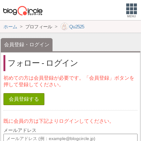
MENU
ホーム
プロフィール
Qu2525
会員登録・ログイン
フォロー - ログイン
初めての方は会員登録が必要です。「会員登録」ボタンを
押して登録してください。
会員登録する
既に会員の方は下記よりログインしてください。
メールアドレス