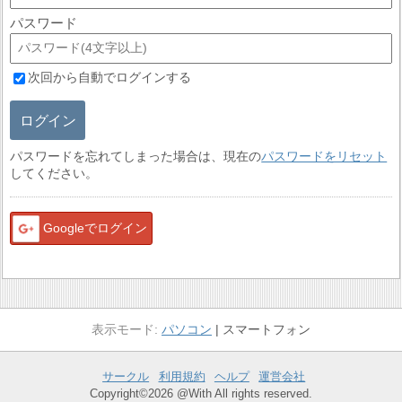
パスワード
次回から自動でログインする
ログイン
パスワードを忘れてしまった場合は、現在の
パスワードをリセット
してください。
Googleでログイン
パソコン
スマートフォン
サークル
利用規約
ヘルプ
運営会社
Copyright©2026 @With All rights reserved.