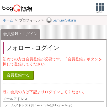
MENU
ホーム
プロフィール
Samurai Sakurai
会員登録・ログイン
フォロー - ログイン
初めての方は会員登録が必要です。「会員登録」ボタンを
押して登録してください。
会員登録する
既に会員の方は下記よりログインしてください。
メールアドレス