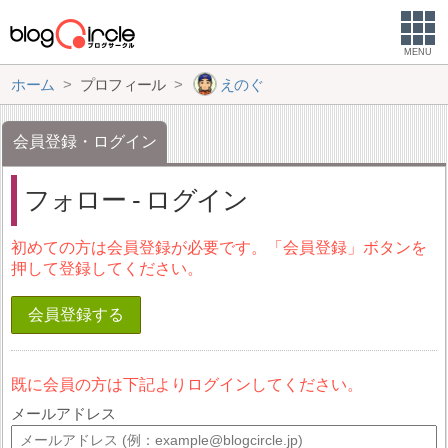
MENU
ホーム
プロフィール
えのぐ
会員登録・ログイン
フォロー - ログイン
初めての方は会員登録が必要です。「会員登録」ボタンを
押して登録してください。
会員登録する
既に会員の方は下記よりログインしてください。
メールアドレス