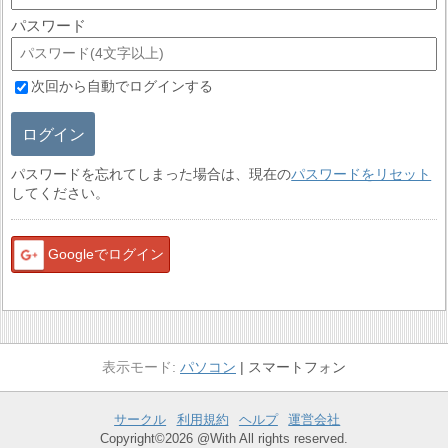
パスワード
次回から自動でログインする
ログイン
パスワードを忘れてしまった場合は、現在の
パスワードをリセット
してください。
Googleでログイン
パソコン
スマートフォン
サークル
利用規約
ヘルプ
運営会社
Copyright©2026 @With All rights reserved.