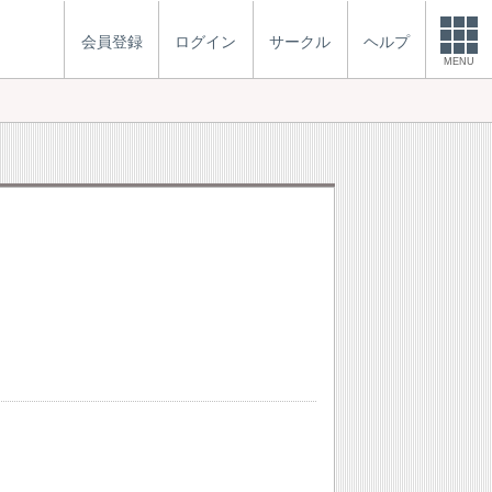
会員登録
ログイン
サークル
ヘルプ
MENU