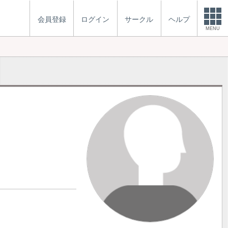
会員登録
ログイン
サークル
ヘルプ
MENU