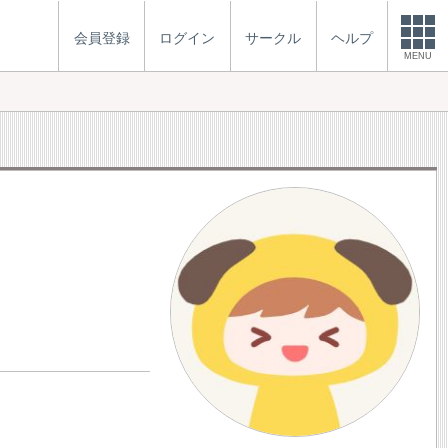
会員登録
ログイン
サークル
ヘルプ
MENU