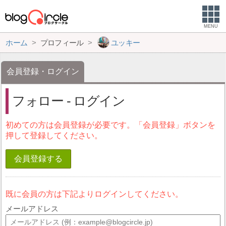
MENU
ホーム
プロフィール
ユッキー
会員登録・ログイン
フォロー - ログイン
初めての方は会員登録が必要です。「会員登録」ボタンを
押して登録してください。
会員登録する
既に会員の方は下記よりログインしてください。
メールアドレス