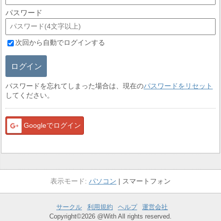
パスワード
次回から自動でログインする
ログイン
パスワードを忘れてしまった場合は、現在の
パスワードをリセット
してください。
Googleでログイン
パソコン
スマートフォン
サークル
利用規約
ヘルプ
運営会社
Copyright©2026 @With All rights reserved.