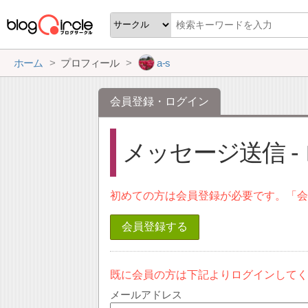
ホーム
プロフィール
a-s
会員登録・ログイン
メッセージ送信 -
初めての方は会員登録が必要です。「
会員登録する
既に会員の方は下記よりログインして
メールアドレス