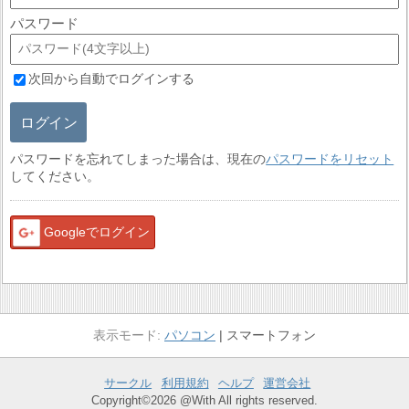
パスワード
次回から自動でログインする
ログイン
パスワードを忘れてしまった場合は、現在の
パスワードをリセット
してください。
Googleでログイン
パソコン
スマートフォン
サークル
利用規約
ヘルプ
運営会社
Copyright©2026 @With All rights reserved.