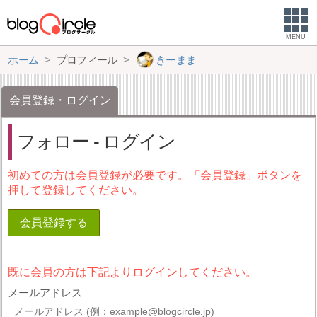
MENU
ホーム
プロフィール
きーまま
会員登録・ログイン
フォロー - ログイン
初めての方は会員登録が必要です。「会員登録」ボタンを
押して登録してください。
会員登録する
既に会員の方は下記よりログインしてください。
メールアドレス