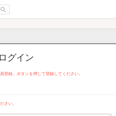
 ログイン
会員登録」ボタンを押して登録してください。
ください。