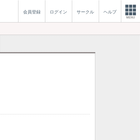
会員登録
ログイン
サークル
ヘルプ
MENU