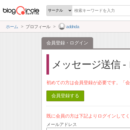
ホーム
プロフィール
addnda
会員登録・ログイン
メッセージ送信 -
初めての方は会員登録が必要です。「
会員登録する
既に会員の方は下記よりログインして
メールアドレス