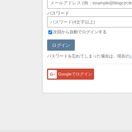
パスワード
次回から自動でログインする
ログイン
パスワードを忘れてしまった場合は、現在の
Googleでログイン