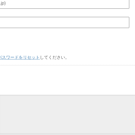
パスワードをリセット
してください。