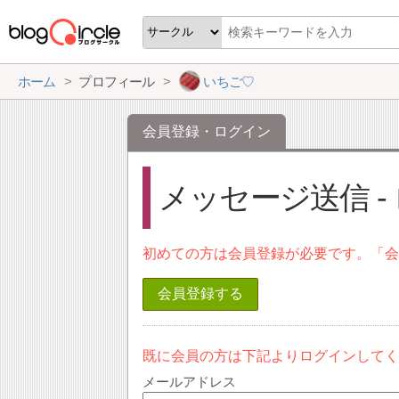
ホーム
プロフィール
いちご♡
会員登録・ログイン
メッセージ送信 -
初めての方は会員登録が必要です。「
会員登録する
既に会員の方は下記よりログインして
メールアドレス