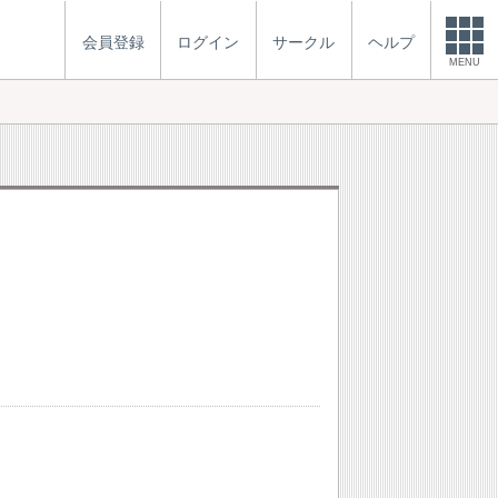
会員登録
ログイン
サークル
ヘルプ
MENU