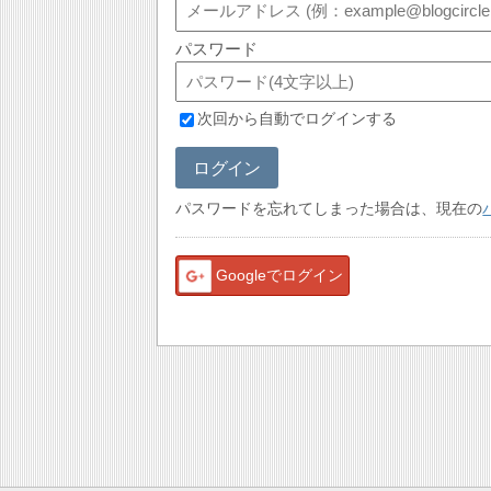
パスワード
次回から自動でログインする
ログイン
パスワードを忘れてしまった場合は、現在の
Googleでログイン