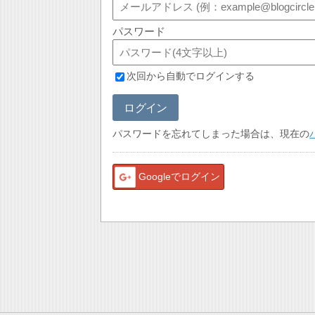
パスワード
次回から自動でログインする
ログイン
パスワードを忘れてしまった場合は、現在の
Googleでログイン