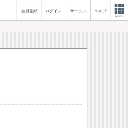
会員登録
ログイン
サークル
ヘルプ
MENU