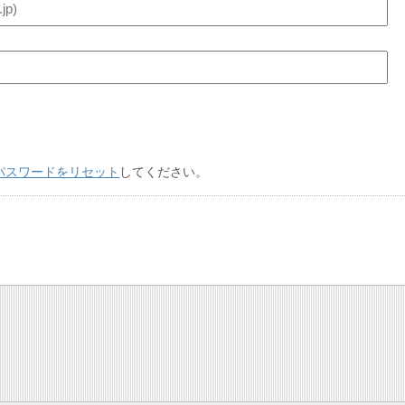
パスワードをリセット
してください。