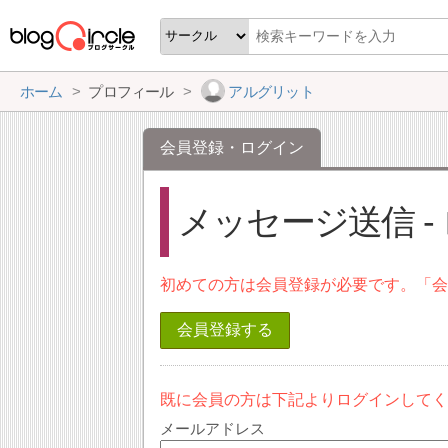
ホーム
プロフィール
アルグリット
会員登録・ログイン
メッセージ送信 -
初めての方は会員登録が必要です。「
会員登録する
既に会員の方は下記よりログインして
メールアドレス