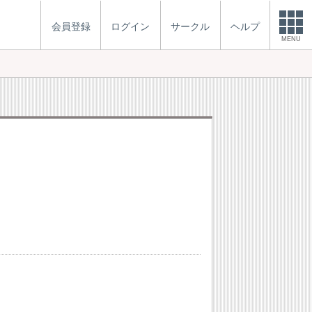
会員登録
ログイン
サークル
ヘルプ
MENU