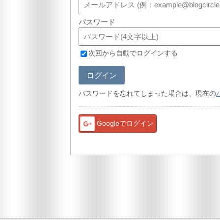
パスワード
次回から自動でログインする
ログイン
パスワードを忘れてしまった場合は、現在の
Googleでログイン