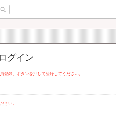
 ログイン
会員登録」ボタンを押して登録してください。
ください。