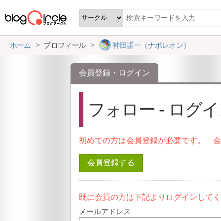
ホーム
プロフィール
神田謙一（ナポレオン）
会員登録・ログイン
フォロー - ログ
初めての方は会員登録が必要です。「
会員登録する
既に会員の方は下記よりログインして
メールアドレス