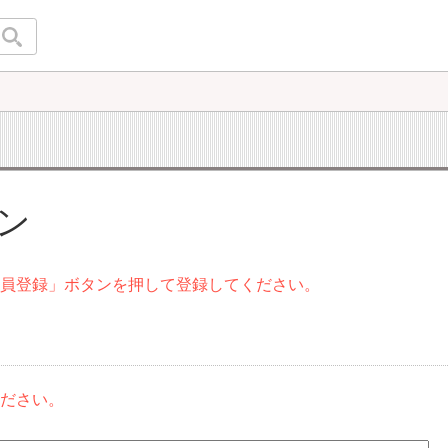
イン
会員登録」ボタンを押して登録してください。
ください。