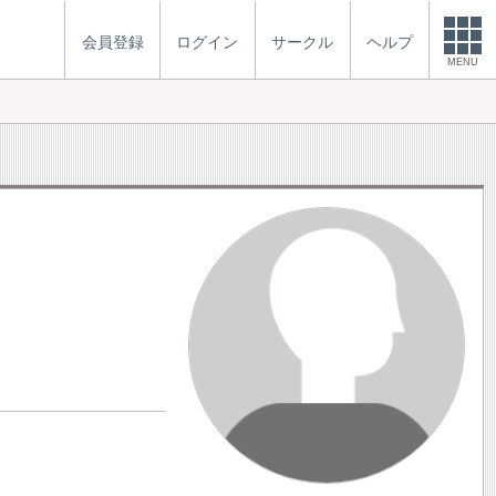
会員登録
ログイン
サークル
ヘルプ
MENU