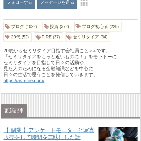
フォローする
メッセージを送る
ブログ
投資
ブログ初心者
1022
372
229
20代
FIRE
セミリタイア
52
37
34
20歳からセミリタイア目指す会社員ことasuです。
「セミリタイアをもっと近いものに！」をモットーに
セミリタイアを目指して日々の活動や、
見た人のためになる金融知識などを中心に
日々の生活で思うことを発信していきます。
https://asu-fire.com/
更新記事
【 副業 】アンケートモニターと写真
販売をして時間を無駄にした話