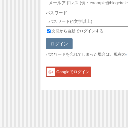
パスワード
次回から自動でログインする
ログイン
パスワードを忘れてしまった場合は、現在の
Googleでログイン