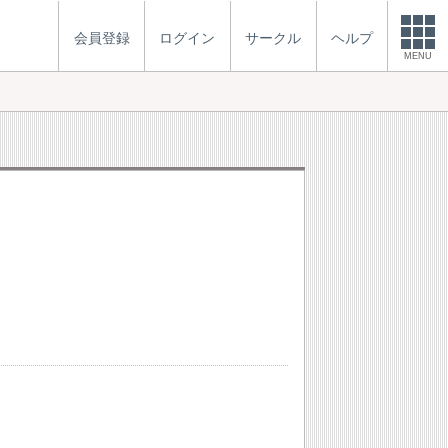
会員登録
ログイン
サークル
ヘルプ
MENU