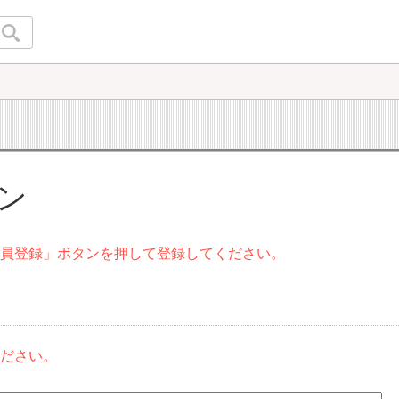
イン
会員登録」ボタンを押して登録してください。
ください。