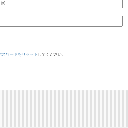
パスワードをリセット
してください。