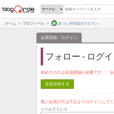
ホーム
プロフィール
あつし＠現役ホテルマン
会員登録・ログイン
フォロー - ログ
初めての方は会員登録が必要です。「
会員登録する
既に会員の方は下記よりログインして
メールアドレス