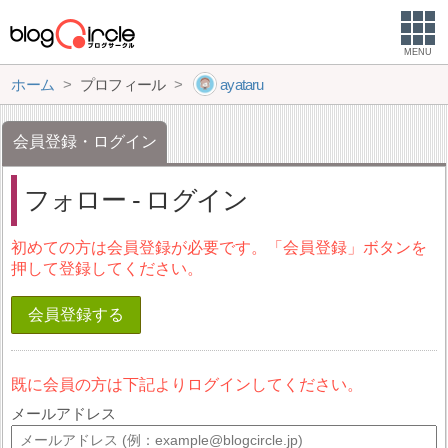
MENU
ホーム
プロフィール
ayataru
会員登録・ログイン
フォロー - ログイン
初めての方は会員登録が必要です。「会員登録」ボタンを
押して登録してください。
会員登録する
既に会員の方は下記よりログインしてください。
メールアドレス