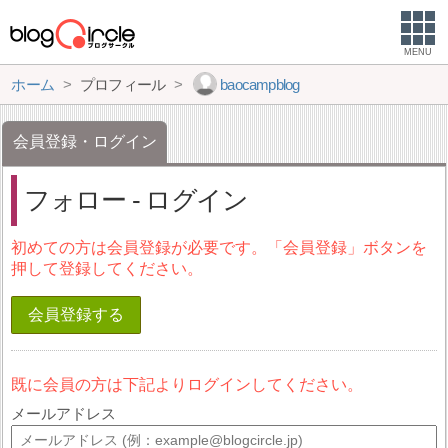
MENU
ホーム
プロフィール
baocampblog
会員登録・ログイン
フォロー - ログイン
初めての方は会員登録が必要です。「会員登録」ボタンを
押して登録してください。
会員登録する
既に会員の方は下記よりログインしてください。
メールアドレス