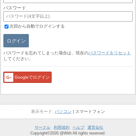
パスワード
次回から自動でログインする
ログイン
パスワードを忘れてしまった場合は、現在の
パスワードをリセット
してください。
Googleでログイン
パソコン
スマートフォン
サークル
利用規約
ヘルプ
運営会社
Copyright©2026 @With All rights reserved.