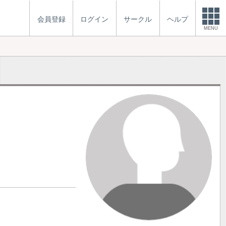
会員登録
ログイン
サークル
ヘルプ
MENU