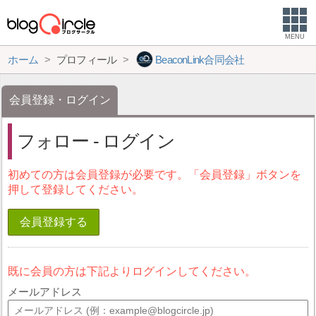
MENU
ホーム
プロフィール
BeaconLink合同会社
会員登録・ログイン
フォロー - ログイン
初めての方は会員登録が必要です。「会員登録」ボタンを
押して登録してください。
会員登録する
既に会員の方は下記よりログインしてください。
メールアドレス