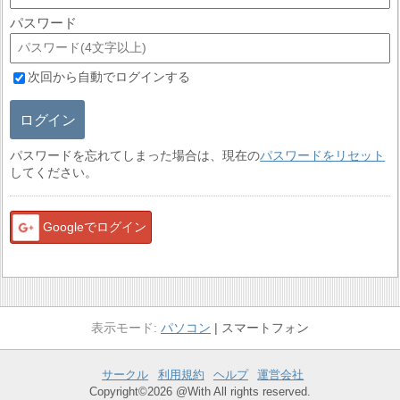
パスワード
次回から自動でログインする
ログイン
パスワードを忘れてしまった場合は、現在の
パスワードをリセット
してください。
Googleでログイン
パソコン
スマートフォン
サークル
利用規約
ヘルプ
運営会社
Copyright©2026 @With All rights reserved.