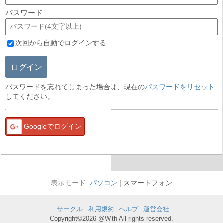
パスワード
次回から自動でログインする
ログイン
パスワードを忘れてしまった場合は、現在の
パスワードをリセット
してください。
Googleでログイン
パソコン
スマートフォン
サークル
利用規約
ヘルプ
運営会社
Copyright©2026 @With All rights reserved.