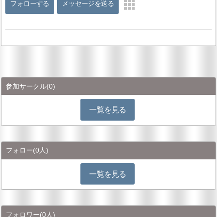
フォローする
メッセージを送る
参加サークル
(0)
一覧を見る
フォロー
(0人)
一覧を見る
フォロワー
(0人)